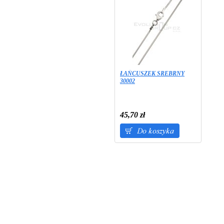
ŁAŃCUSZEK SREBRNY
30002
45,70 zł